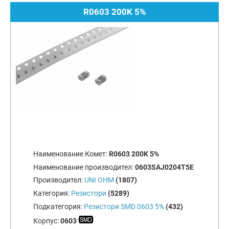
R0603 200K 5%
Наименование Комет:
R0603 200K 5%
Наименование производител:
0603SAJ0204T5E
Производител:
UNI OHM
(1807)
Категория:
Резистори
(5289)
Подкатегория:
Резистори SMD 0603 5%
(432)
Корпус:
0603