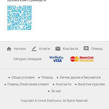
Начало
Услуги
Контакти
Помощ
Сигурно плащане
Общи условия
Помощ
Лични данни и бисквитки
Помощ Означения клиент
Контакти
Валутни курсове
За нас
Copyright © Comet Electronics. All Rights Reserved.