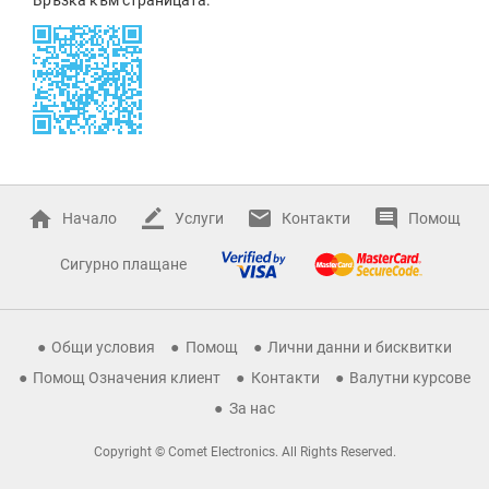
Начало
Услуги
Контакти
Помощ
Сигурно плащане
Общи условия
Помощ
Лични данни и бисквитки
Помощ Означения клиент
Контакти
Валутни курсове
За нас
Copyright © Comet Electronics. All Rights Reserved.