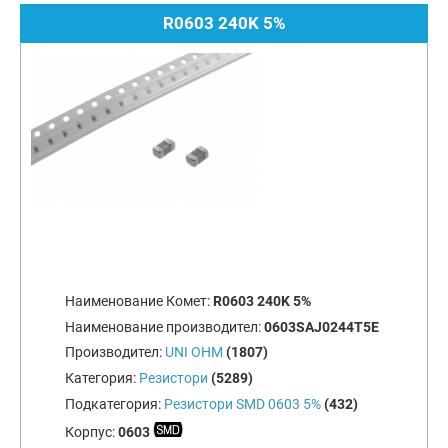
R0603 240K 5%
Наименование Комет:
R0603 240K 5%
Наименование производител:
0603SAJ0244T5E
Производител:
UNI OHM
(1807)
Категория:
Резистори
(5289)
Подкатегория:
Резистори SMD 0603 5%
(432)
Корпус:
0603