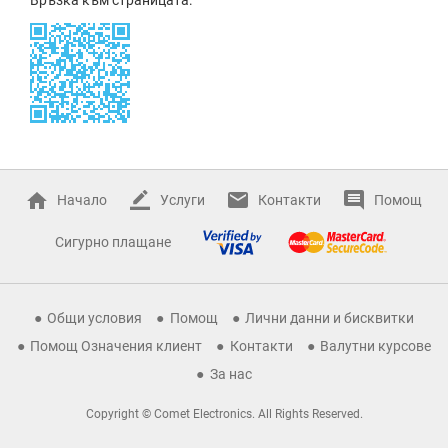
Начало
Услуги
Контакти
Помощ
Сигурно плащане
Общи условия
Помощ
Лични данни и бисквитки
Помощ Означения клиент
Контакти
Валутни курсове
За нас
Copyright © Comet Electronics. All Rights Reserved.