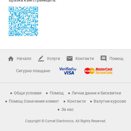
Начало
Услуги
Контакти
Помощ
Сигурно плащане
Общи условия
Помощ
Лични данни и бисквитки
Помощ Означения клиент
Контакти
Валутни курсове
За нас
Copyright © Comet Electronics. All Rights Reserved.