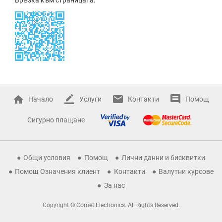
Начало
Услуги
Контакти
Помощ
Сигурно плащане
Общи условия
Помощ
Лични данни и бисквитки
Помощ Означения клиент
Контакти
Валутни курсове
За нас
Copyright © Comet Electronics. All Rights Reserved.