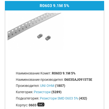
R0603 9.1M 5%
Наименование Комет:
R0603 9.1M 5%
Наименование производител:
0603SAJ0915T5E
Производител:
UNI OHM
(1807)
Категория:
Резистори
(5289)
Подкатегория:
Резистори SMD 0603 5%
(432)
Корпус:
0603