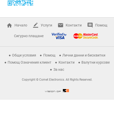
Начало
Услуги
Контакти
Помощ
Сигурно плащане
Общи условия
Помощ
Лични данни и бисквитки
Помощ Означения клиент
Контакти
Валутни курсове
За нас
Copyright © Comet Electronics. All Rights Reserved.