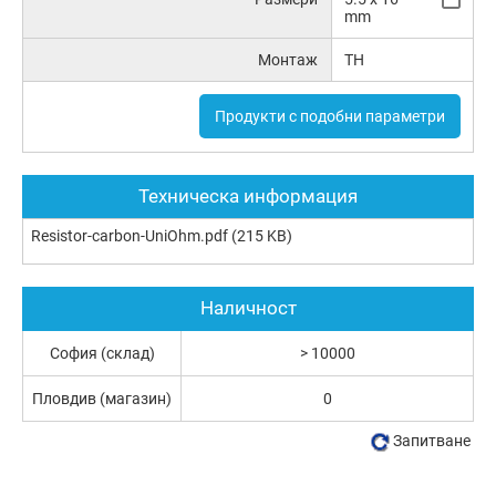
mm
Монтаж
TH
Продукти с подобни параметри
Техническа информация
Resistor-carbon-UniOhm.pdf
(215 KB)
Наличност
София (склад)
> 10000
Пловдив (магазин)
0
Запитване