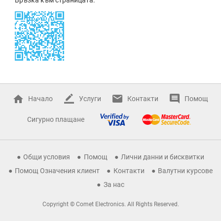
Начало
Услуги
Контакти
Помощ
Сигурно плащане
Общи условия
Помощ
Лични данни и бисквитки
Помощ Означения клиент
Контакти
Валутни курсове
За нас
Copyright © Comet Electronics. All Rights Reserved.