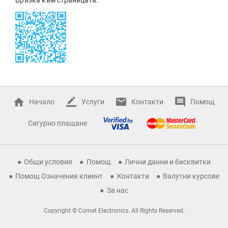
Начало
Услуги
Контакти
Помощ
Сигурно плащане
Общи условия
Помощ
Лични данни и бисквитки
Помощ Означения клиент
Контакти
Валутни курсове
За нас
Copyright © Comet Electronics. All Rights Reserved.