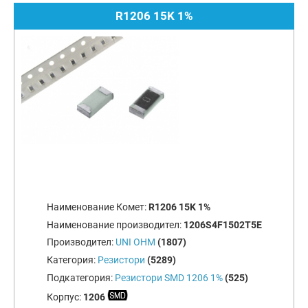
R1206 15K 1%
Наименование Комет:
R1206 15K 1%
Наименование производител:
1206S4F1502T5E
Производител:
UNI OHM
(1807)
Категория:
Резистори
(5289)
Подкатегория:
Резистори SMD 1206 1%
(525)
Корпус:
1206