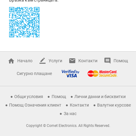
Начало
Услуги
Контакти
Помощ
Сигурно плащане
Общи условия
Помощ
Лични данни и бисквитки
Помощ Означения клиент
Контакти
Валутни курсове
За нас
Copyright © Comet Electronics. All Rights Reserved.