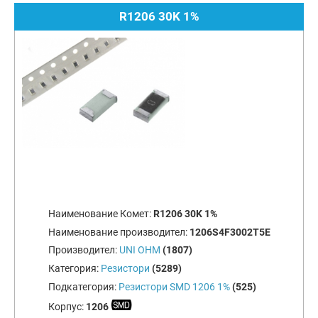
R1206 30K 1%
Наименование Комет:
R1206 30K 1%
Наименование производител:
1206S4F3002T5E
Производител:
UNI OHM
(1807)
Категория:
Резистори
(5289)
Подкатегория:
Резистори SMD 1206 1%
(525)
Корпус:
1206