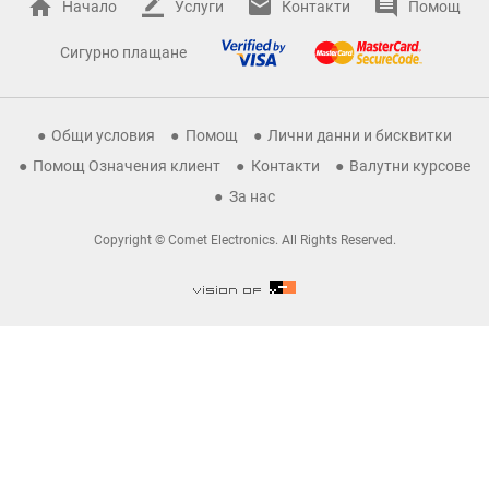
Начало
Услуги
Контакти
Помощ
Сигурно плащане
Общи условия
Помощ
Лични данни и бисквитки
Помощ Означения клиент
Контакти
Валутни курсове
За нас
Copyright © Comet Electronics. All Rights Reserved.