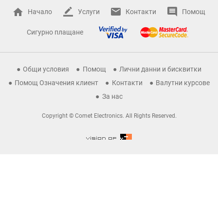
Начало
Услуги
Контакти
Помощ
Сигурно плащане
Общи условия
Помощ
Лични данни и бисквитки
Помощ Означения клиент
Контакти
Валутни курсове
За нас
Copyright © Comet Electronics. All Rights Reserved.