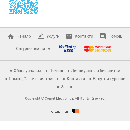
Начало
Услуги
Контакти
Помощ
Сигурно плащане
Общи условия
Помощ
Лични данни и бисквитки
Помощ Означения клиент
Контакти
Валутни курсове
За нас
Copyright © Comet Electronics. All Rights Reserved.