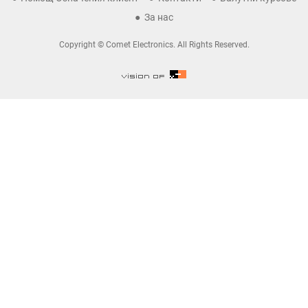
За нас
Copyright © Comet Electronics. All Rights Reserved.