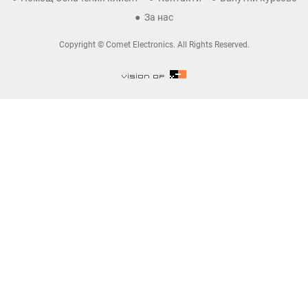
За нас
Copyright © Comet Electronics. All Rights Reserved.