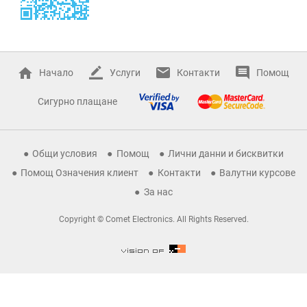
Начало
Услуги
Контакти
Помощ
Сигурно плащане
Общи условия
Помощ
Лични данни и бисквитки
Помощ Означения клиент
Контакти
Валутни курсове
За нас
Copyright © Comet Electronics. All Rights Reserved.