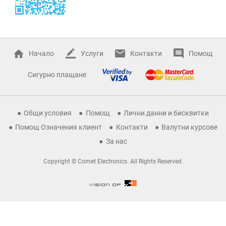
Начало
Услуги
Контакти
Помощ
Сигурно плащане
Общи условия
Помощ
Лични данни и бисквитки
Помощ Означения клиент
Контакти
Валутни курсове
За нас
Copyright © Comet Electronics. All Rights Reserved.