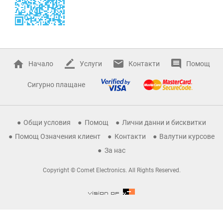
Начало
Услуги
Контакти
Помощ
Сигурно плащане
Общи условия
Помощ
Лични данни и бисквитки
Помощ Означения клиент
Контакти
Валутни курсове
За нас
Copyright © Comet Electronics. All Rights Reserved.