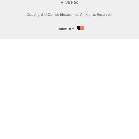
За нас
Copyright © Comet Electronics. All Rights Reserved.