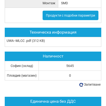
Монтаж
SMD
Продукти с подобни параметри
Техническа информация
UWA--MLCC .pdf
(312 KB)
Наличност
София (склад)
5645
Пловдив (магазин)
0
Запитване
Единична цена без ДДС