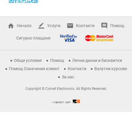
Начало
Услуги
Контакти
Помощ
Сигурно плащане
Общи условия
Помощ
Лични данни и бисквитки
Помощ Означения клиент
Контакти
Валутни курсове
За нас
Copyright © Comet Electronics. All Rights Reserved.