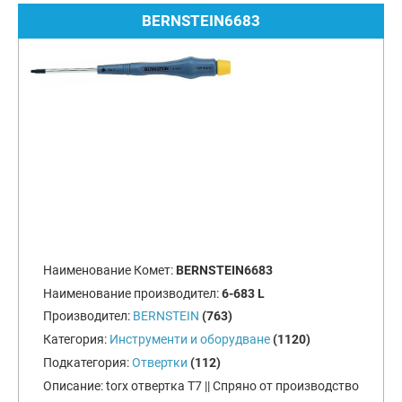
BERNSTEIN6683
Наименование Комет:
BERNSTEIN6683
Наименование производител:
6-683 L
Производител:
BERNSTEIN
(763)
Категория:
Инструменти и оборудване
(1120)
Подкатегория:
Отвертки
(112)
Описание:
torx отвертка Т7 || Спряно от производство