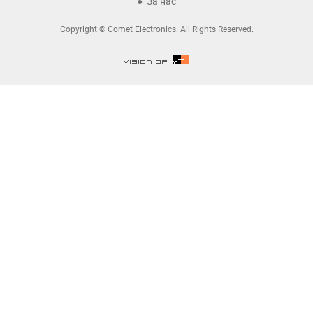
За нас
Copyright © Comet Electronics. All Rights Reserved.