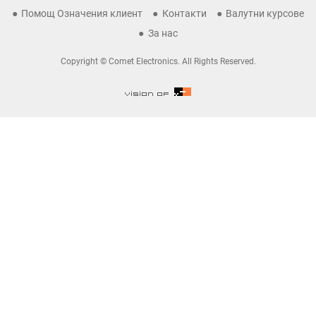
Помощ Означения клиент
Контакти
Валутни курсове
За нас
Copyright © Comet Electronics. All Rights Reserved.