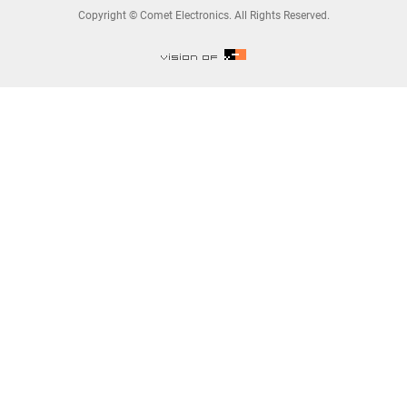
Copyright © Comet Electronics. All Rights Reserved.