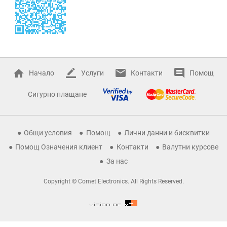
Начало
Услуги
Контакти
Помощ
Сигурно плащане
Общи условия
Помощ
Лични данни и бисквитки
Помощ Означения клиент
Контакти
Валутни курсове
За нас
Copyright © Comet Electronics. All Rights Reserved.