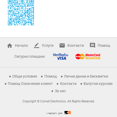
Начало
Услуги
Контакти
Помощ
Сигурно плащане
Общи условия
Помощ
Лични данни и бисквитки
Помощ Означения клиент
Контакти
Валутни курсове
За нас
Copyright © Comet Electronics. All Rights Reserved.