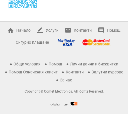
Начало
Услуги
Контакти
Помощ
Сигурно плащане
Общи условия
Помощ
Лични данни и бисквитки
Помощ Означения клиент
Контакти
Валутни курсове
За нас
Copyright © Comet Electronics. All Rights Reserved.