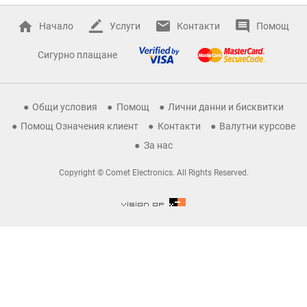
Начало
Услуги
Контакти
Помощ
Сигурно плащане
Общи условия
Помощ
Лични данни и бисквитки
Помощ Означения клиент
Контакти
Валутни курсове
За нас
Copyright © Comet Electronics. All Rights Reserved.