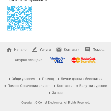
Начало
Услуги
Контакти
Помощ
Сигурно плащане
Общи условия
Помощ
Лични данни и бисквитки
Помощ Означения клиент
Контакти
Валутни курсове
За нас
Copyright © Comet Electronics. All Rights Reserved.