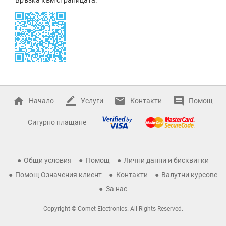
Начало
Услуги
Контакти
Помощ
Сигурно плащане
Общи условия
Помощ
Лични данни и бисквитки
Помощ Означения клиент
Контакти
Валутни курсове
За нас
Copyright © Comet Electronics. All Rights Reserved.