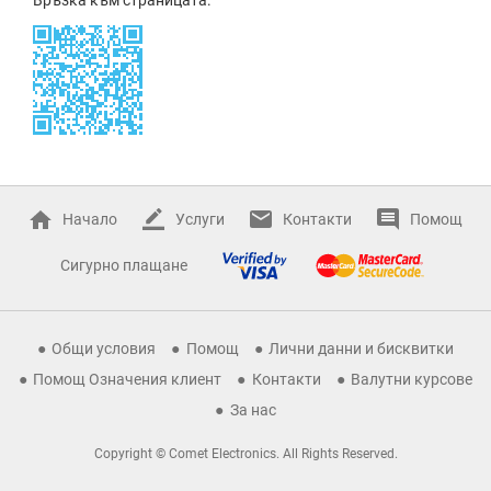
Начало
Услуги
Контакти
Помощ
Сигурно плащане
Общи условия
Помощ
Лични данни и бисквитки
Помощ Означения клиент
Контакти
Валутни курсове
За нас
Copyright © Comet Electronics. All Rights Reserved.