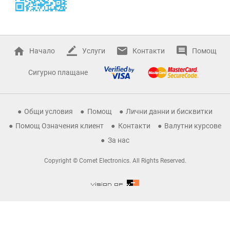
Начало
Услуги
Контакти
Помощ
Сигурно плащане
Общи условия
Помощ
Лични данни и бисквитки
Помощ Означения клиент
Контакти
Валутни курсове
За нас
Copyright © Comet Electronics. All Rights Reserved.