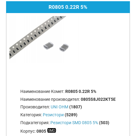
R0805 0.22R 5%
Наименование Комет:
R0805 0.22R 5%
Наименование производител:
0805S8J022KT5E
Производител:
UNI OHM
(1807)
Категория:
Резистори
(5289)
Подкатегория:
Резистори SMD 0805 5%
(503)
Корпус:
0805