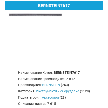
BERNSTEIN7617
Наименование Комет:
BERNSTEIN7617
Наименование производител:
7-617
Производител:
BERNSTEIN
(763)
Категория:
Инструменти и оборудване
(1120)
Подкатегория:
Аксесоари
(23)
Описание:
лист за 7-615