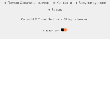
Помощ Означения клиент
Контакти
Валутни курсове
За нас
Copyright © Comet Electronics. All Rights Reserved.