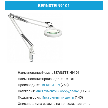
BERNSTEIN9101
Наименование Комет:
BERNSTEIN9101
Наименование производител:
9-101
Производител:
BERNSTEIN
(763)
Категория:
Инструменти и оборудване
(1120)
Подкатегория:
Инструменти - други
(145)
Описание:
лупа с лампа на конзола, настолна