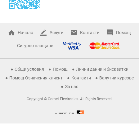
Начало
Услуги
Контакти
Помощ
Сигурно плащане
Общи условия
Помощ
Лични данни и бисквитки
Помощ Означения клиент
Контакти
Валутни курсове
За нас
Copyright © Comet Electronics. All Rights Reserved.