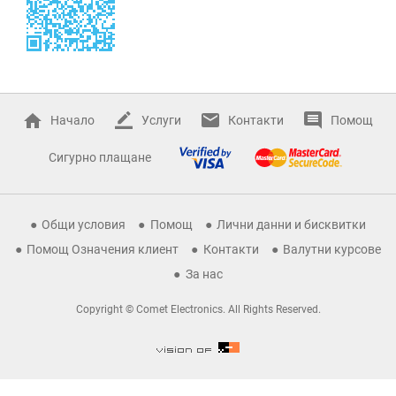
Начало
Услуги
Контакти
Помощ
Сигурно плащане
Общи условия
Помощ
Лични данни и бисквитки
Помощ Означения клиент
Контакти
Валутни курсове
За нас
Copyright © Comet Electronics. All Rights Reserved.