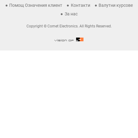
Помощ Означения клиент
Контакти
Валутни курсове
За нас
Copyright © Comet Electronics. All Rights Reserved.