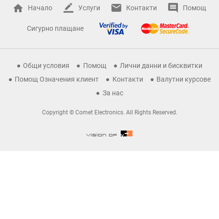
Начало
Услуги
Контакти
Помощ
Сигурно плащане
Общи условия
Помощ
Лични данни и бисквитки
Помощ Означения клиент
Контакти
Валутни курсове
За нас
Copyright © Comet Electronics. All Rights Reserved.