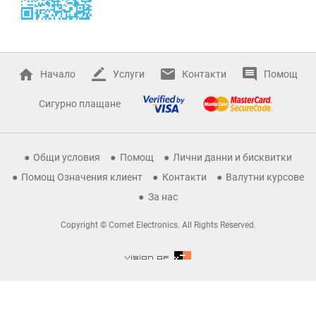
Начало
Услуги
Контакти
Помощ
Сигурно плащане
Общи условия
Помощ
Лични данни и бисквитки
Помощ Означения клиент
Контакти
Валутни курсове
За нас
Copyright © Comet Electronics. All Rights Reserved.