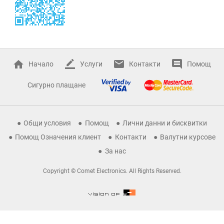
Начало
Услуги
Контакти
Помощ
Сигурно плащане
Общи условия
Помощ
Лични данни и бисквитки
Помощ Означения клиент
Контакти
Валутни курсове
За нас
Copyright © Comet Electronics. All Rights Reserved.