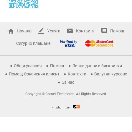
Начало
Услуги
Контакти
Помощ
Сигурно плащане
Общи условия
Помощ
Лични данни и бисквитки
Помощ Означения клиент
Контакти
Валутни курсове
За нас
Copyright © Comet Electronics. All Rights Reserved.