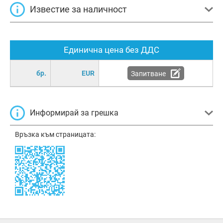
Известие за наличност
Единична цена без ДДС
бр.
EUR
Запитване
Информирай за грешка
Връзка към страницата: