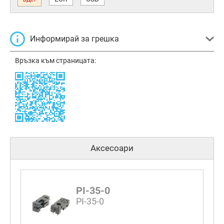
Информирай за грешка
Връзка към страницата:
Аксесоари
PI-35-0
PI-35-0