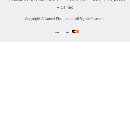
За нас
Copyright © Comet Electronics. All Rights Reserved.