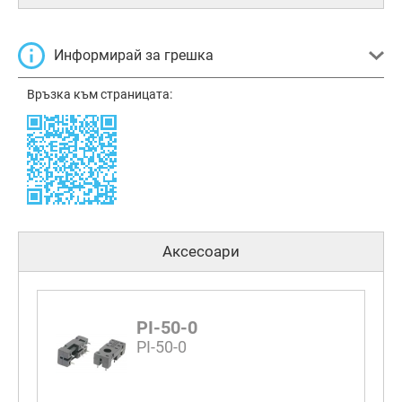
Информирай за грешка
Връзка към страницата:
Аксесоари
PI-50-0
PI-50-0