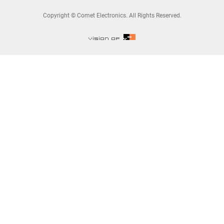
Copyright © Comet Electronics. All Rights Reserved.