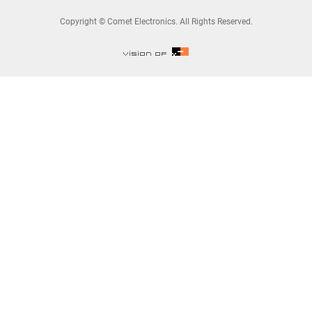
Copyright © Comet Electronics. All Rights Reserved.