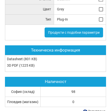
Цвят
Grey
Тип
Plug-In
Продукти с подобни параметри
Техническа информация
Datasheet
(801 KB)
3D PDF
(1225 KB)
Наличност
София (склад)
98
Пловдив (магазин)
0