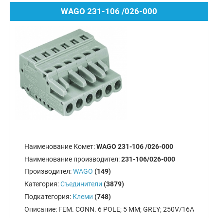
WAGO 231-106 /026-000
Наименование Комет:
WAGO 231-106 /026-000
Наименование производител:
231-106/026-000
Производител:
WAGO
(149)
Категория:
Съединители
(3879)
Подкатегория:
Клеми
(748)
Описание:
FEM. CONN. 6 POLE; 5 MM; GREY; 250V/16A