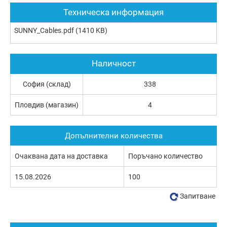
Техническа информация
SUNNY_Cables.pdf
(1410 KB)
Наличност
София (склад)
338
Пловдив (магазин)
4
Допълнителни количества
Очаквана дата на доставка
Поръчано количество
15.08.2026
100
Запитване