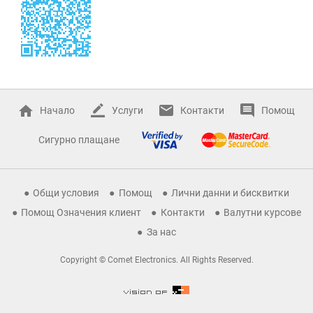
Начало
Услуги
Контакти
Помощ
Сигурно плащане
Общи условия
Помощ
Лични данни и бисквитки
Помощ Означения клиент
Контакти
Валутни курсове
За нас
Copyright © Comet Electronics. All Rights Reserved.