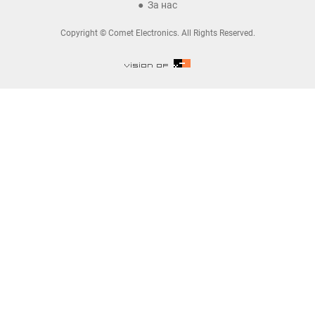
За нас
Copyright © Comet Electronics. All Rights Reserved.